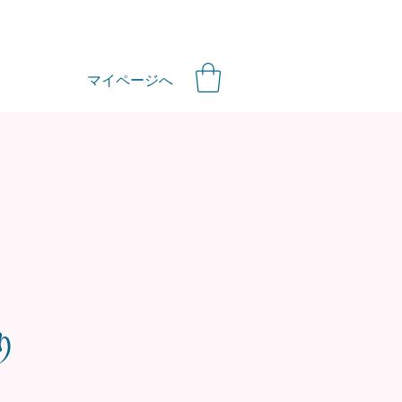
マイページへ
り