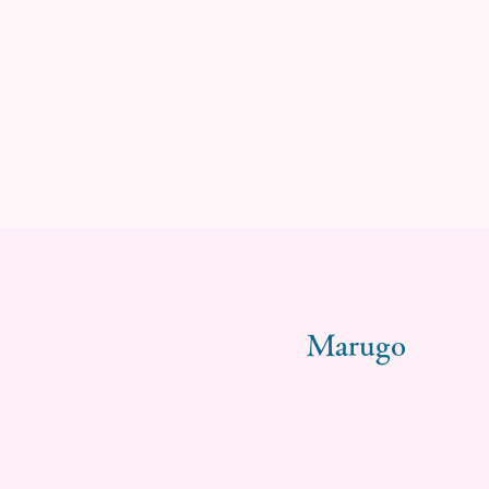
Marugo