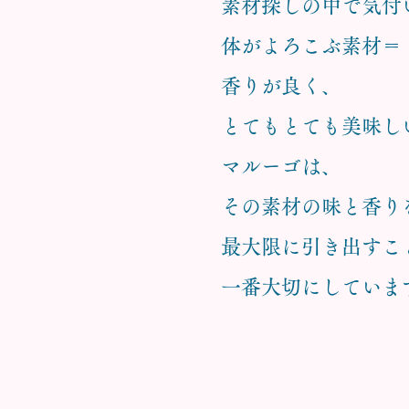
素材探しの中で気付
体がよろこぶ素材＝
香りが良く、
とてもとても美味し
マルーゴは、
その素材の味と香り
最大限に引き出すこ
一番大切にしていま