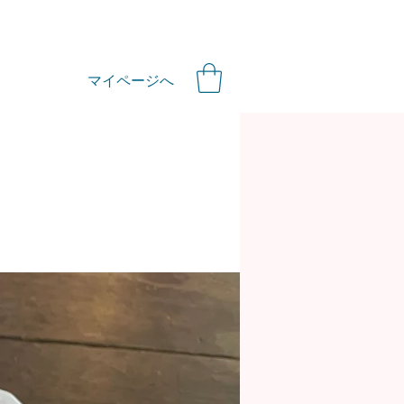
マイページへ