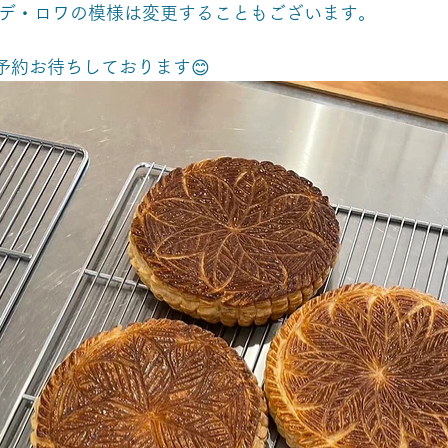
・デ・ロワの模様は変更することもございます。 
予約お待ちしております😊