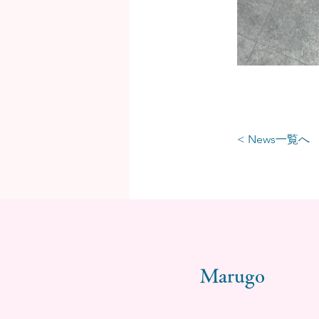
< News一覧へ
Marugo