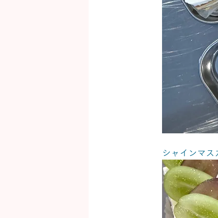
シャインマス