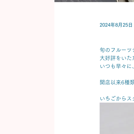
2024年8月25日
旬のフルーツ
大好評をいた
いつも早々に
開店以来6種
いちごからス