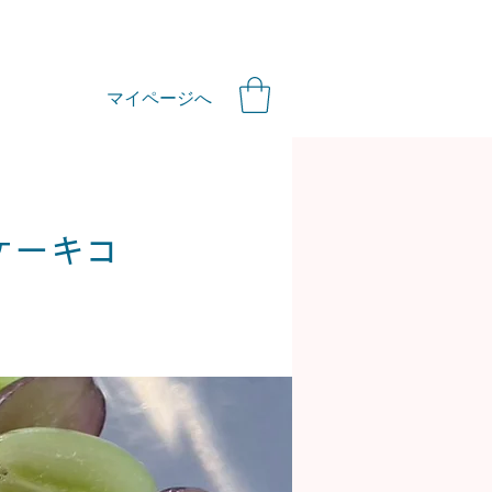
マイページへ
ケーキコ