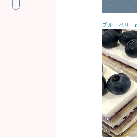
ブルーベリー