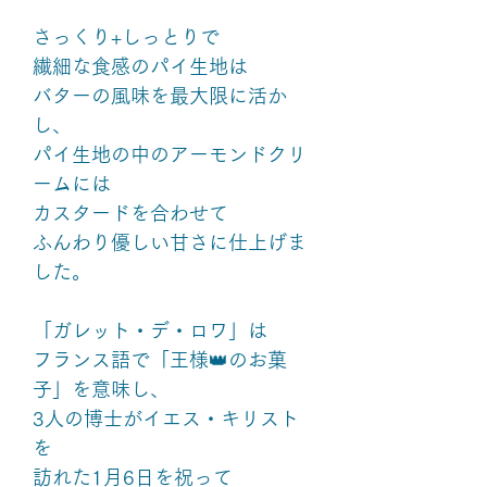
さっくり+しっとりで
繊細な食感のパイ生地は
バターの風味を最大限に活か
し、
パイ生地の中のアーモンドクリ
ームには
カスタードを合わせて
ふんわり優しい甘さに仕上げま
した。
「ガレット・デ・ロワ」は
フランス語で「王様👑のお菓
子」を意味し、
3人の博士がイエス・キリスト
を
訪れた1月6日を祝って