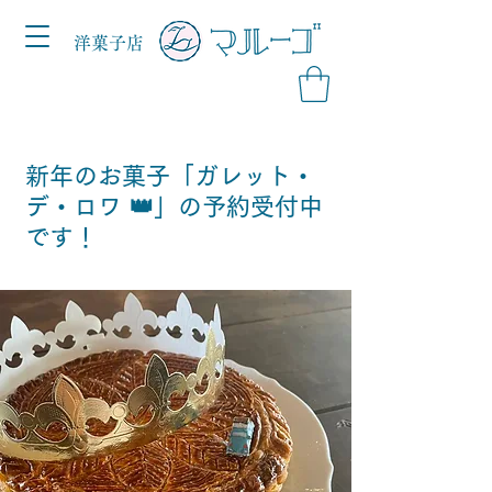
洋菓子店
新年のお菓子「ガレット・
デ・ロワ 👑」の予約受付中
です！