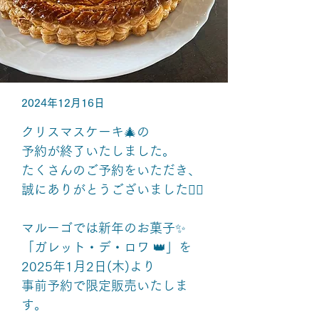
2024年12月16日
クリスマスケーキ🎄の
予約が終了いたしました。
たくさんのご予約をいただき、
誠にありがとうございました🙇‍♀️
マルーゴでは新年のお菓子✨
「ガレット・デ・ロワ 👑」を
2025年1月2日(木)より
事前予約で限定販売いたしま
す。