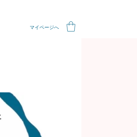
マイページへ