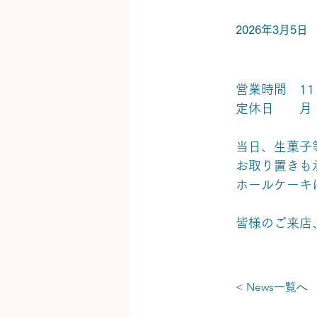
2026年3月5日
営業時間　11
定休日　　月
当日、生菓子
お取り置きも
ホールケーキ
皆様のご来店、
< News一覧へ