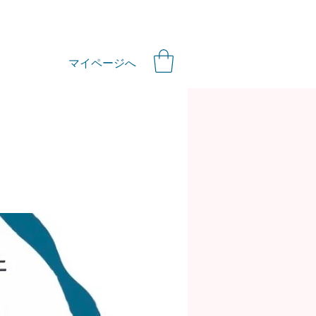
マイページへ