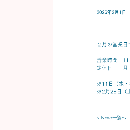
2026年2月1日
２月の営業日で
営業時間　11
定休日　　月
※11日（水・
※2月28日（土
< News一覧へ