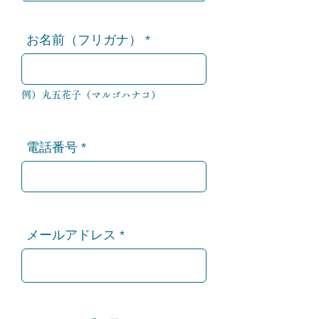
お名前（フリガナ）
例）丸五花子（マルゴハナコ）
電話番号
メールアドレス