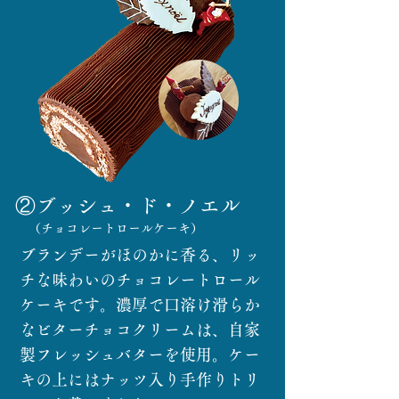
②ブッシュ・ド・ノエル
​（チョコレートロールケーキ）
ブランデーがほのかに香る、リッ
チな味わいのチョコレートロール
ケーキです。濃厚で口溶け滑らか
なビターチョコクリームは、自家
製フレッシュバターを使用。ケー
キの上にはナッツ入り手作りトリ